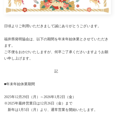
日頃よりご利用いただきまして誠にありがとうございます。
福井県発明協会は、以下の期間を年末年始休業とさせていただき
ます。
ご不便をおかけいたしますが、何卒ご了承くださいますようお願
い申し上げます。
記
■年末年始休業期間
2025年12月29日（月）～2026年1月2日（金）
※2025年最終営業日は12月26日（金）まで
新年は1月5日（月）より、通常営業を開始いたします。