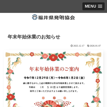
MENU
年末年始休業のお知らせ
2025.12.17
2026.01.07