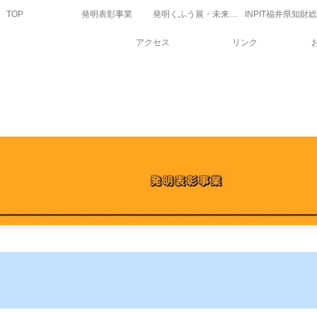
TOP
発明表彰事業
発明くふう展・未来の科学の夢絵画展
アクセス
リンク