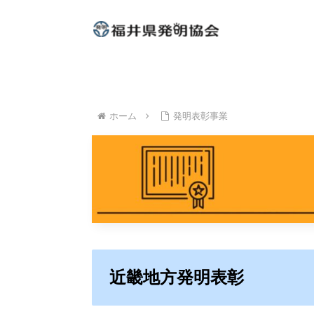
ホーム
発明表彰事業
近畿地方発明表彰