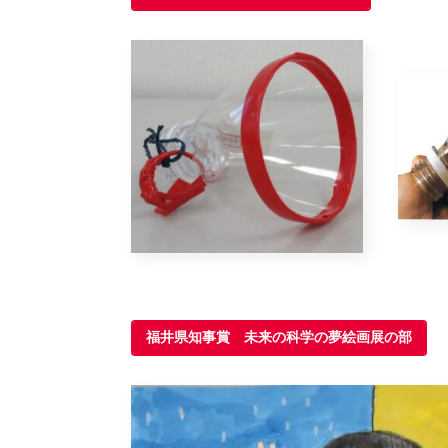
福井県知事賞 未来の科学の夢絵画展の部