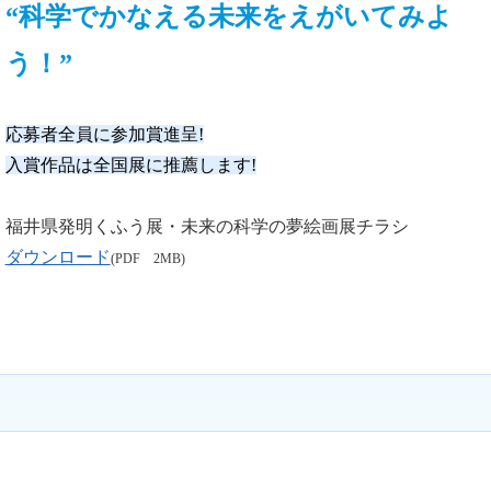
“科学でかなえる未来をえがいてみよ
う！”
応募者全員に参加賞進呈!
入賞作品は全国展に推薦します!
福井県発明くふう展・未来の科学の夢絵画展チラシ
ダウンロード
(PDF 2MB)