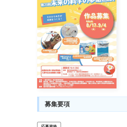
募集要項
応募資格