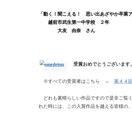
「動く！聞こえる！ 思い出あざやか卒業
越前市武生第一中学校 ２年
大友 由奈 さん
受賞おめでとうございます
※すべての受賞者はこちら →
第４４
どれも素晴らしい作品ですので是非ご覧く
れた時には、この入賞作品を越える皆様の、